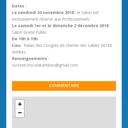
Dates :
Le vendredi 30 novembre 2018
: le Salon est
exclusivement réservé aux Professionnels
Le samedi 1er et le dimanche 2 décembre 2018
:
Salon Grand Public
De 10h à 19h
Lieu
: Palais des Congrès 60 chemin des sables 06160
Antibes
Renseignements
:
sucreetchocolatantibes@gmail.com
COMMENTAIRE
+
−