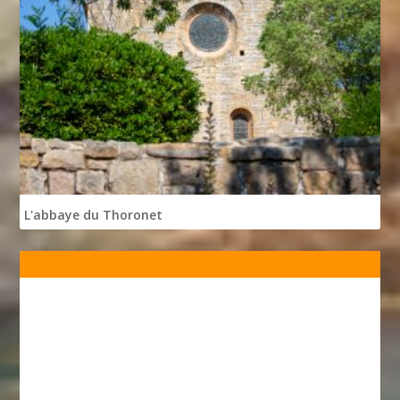
L'abbaye du Thoronet