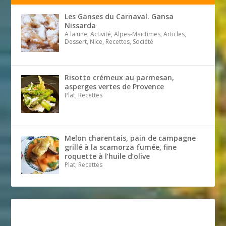
Les Ganses du Carnaval. Gansa
Nissarda
A la une, Activité, Alpes-Maritimes, Articles,
Dessert, Nice, Recettes, Société
Risotto crémeux au parmesan,
asperges vertes de Provence
Plat, Recettes
Melon charentais, pain de campagne
grillé à la scamorza fumée, fine
roquette à l’huile d’olive
Plat, Recettes