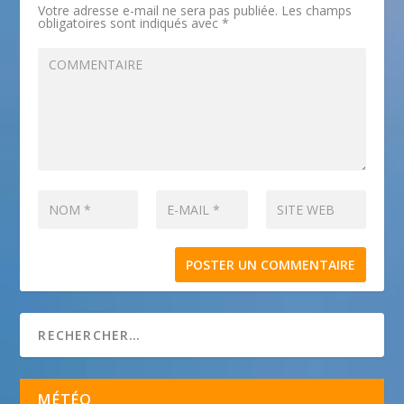
Votre adresse e-mail ne sera pas publiée.
Les champs
obligatoires sont indiqués avec
*
MÉTÉO