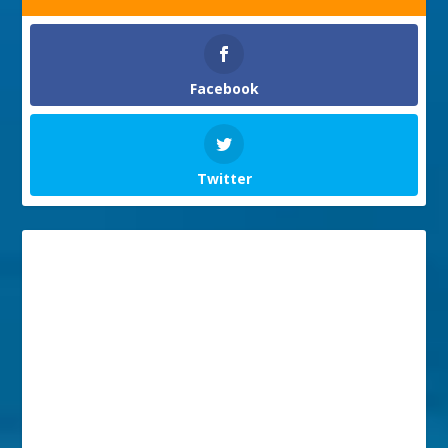
Facebook
Twitter