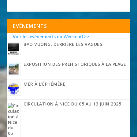
EVÉNEMENTS
Voir les événements du Weekend >>
BAO VUONG, DERRIÈRE LES VAGUES
EXPOSITION DES PRÉHISTORIQUES À LA PLAGE
MER À L’ÉPHÉMÈRE
CIRCULATION À NICE DU 05 AU 13 JUIN 2025