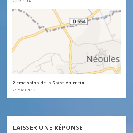
7 juin 2014
2 eme salon de la Saint Valentin
24 mars 2018
LAISSER UNE RÉPONSE