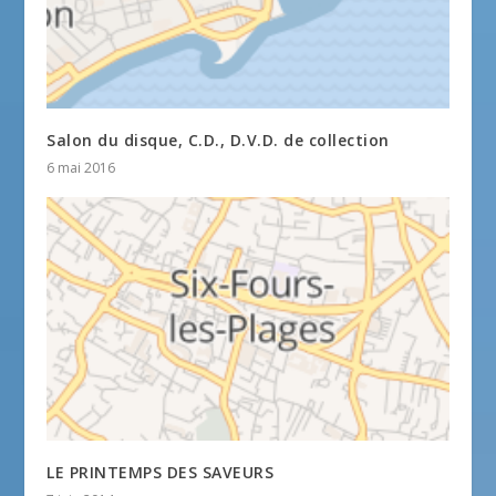
Salon du disque, C.D., D.V.D. de collection
6 mai 2016
LE PRINTEMPS DES SAVEURS