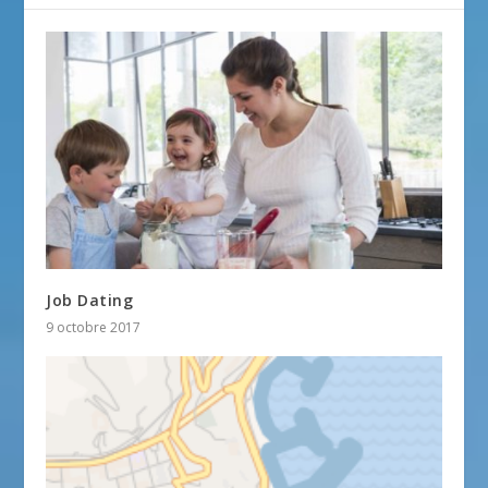
Job Dating
9 octobre 2017