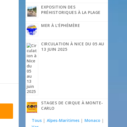
EXPOSITION DES
PRÉHISTORIQUES À LA PLAGE
MER À L’ÉPHÉMÈRE
CIRCULATION À NICE DU 05 AU
13 JUIN 2025
STAGES DE CIRQUE À MONTE-
CARLO
Tous
|
Alpes-Maritimes
|
Monaco
|
Var