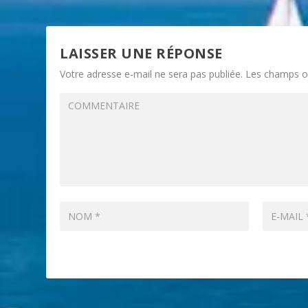
LAISSER UNE RÉPONSE
Votre adresse e-mail ne sera pas publiée.
Les champs ob