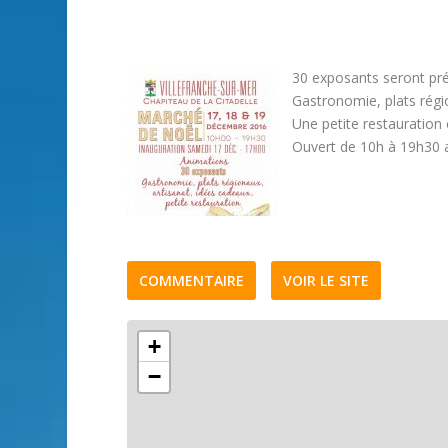
30 exposants seront pr
Gastronomie, plats régi
Une petite restauration 
Ouvert de 10h à 19h30 a
COMMENTAIRE
VOIR LE SITE
+
−