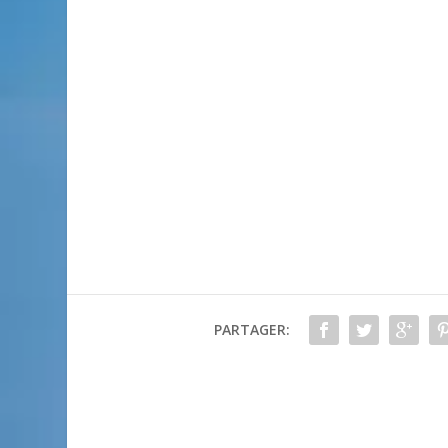
PARTAGER: