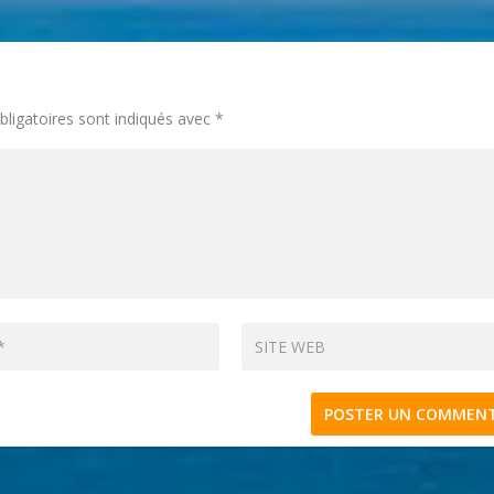
ligatoires sont indiqués avec
*