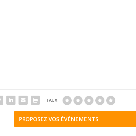
TAUX:
PROPOSEZ VOS ÉVÉNEMENTS