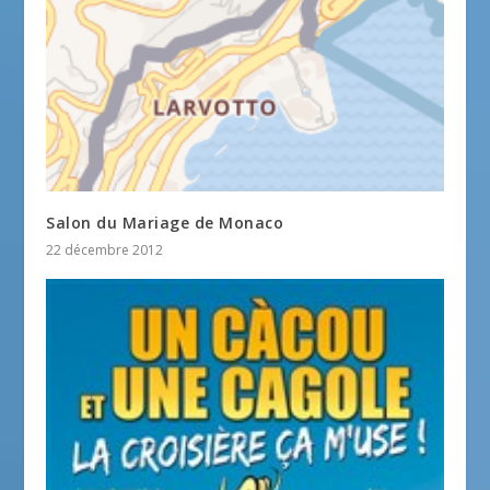
Salon du Mariage de Monaco
22 décembre 2012