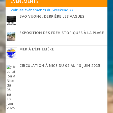
EVÉNEMENTS
Voir les événements du Weekend >>
BAO VUONG, DERRIÈRE LES VAGUES
EXPOSITION DES PRÉHISTORIQUES À LA PLAGE
MER À L’ÉPHÉMÈRE
CIRCULATION À NICE DU 05 AU 13 JUIN 2025