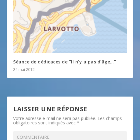
Séance de dédicaces de “Il n’y a pas d’âge…”
24 mai 2012
LAISSER UNE RÉPONSE
Votre adresse e-mail ne sera pas publiée.
Les champs
obligatoires sont indiqués avec
*