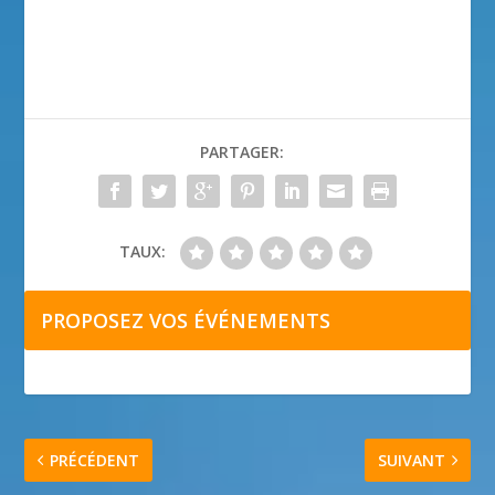
PARTAGER:
TAUX:
PROPOSEZ VOS ÉVÉNEMENTS
PRÉCÉDENT
SUIVANT