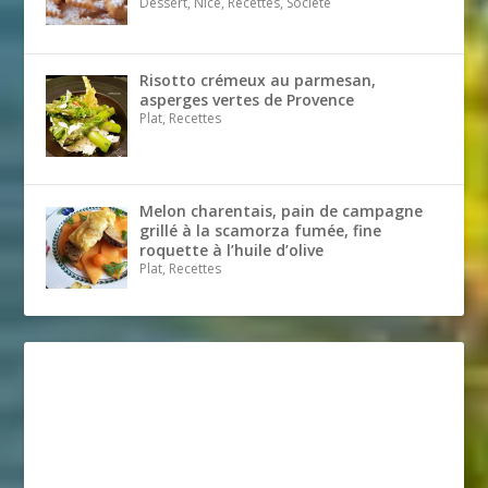
Dessert, Nice, Recettes, Société
Risotto crémeux au parmesan,
asperges vertes de Provence
Plat, Recettes
Melon charentais, pain de campagne
grillé à la scamorza fumée, fine
roquette à l’huile d’olive
Plat, Recettes