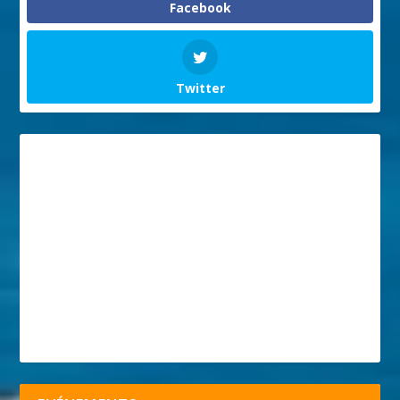
Facebook
Twitter