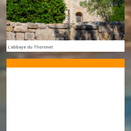
L'abbaye du Thoronet