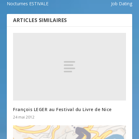
Nocturnes ESTIVALE
Job Dating
ARTICLES SIMILAIRES
François LEGER au Festival du Livre de Nice
24 mai 2012