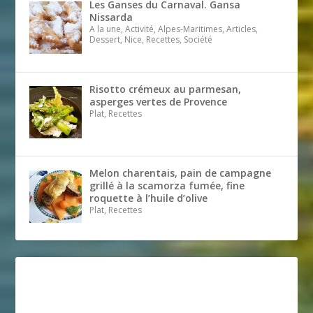
Les Ganses du Carnaval. Gansa
Nissarda
A la une, Activité, Alpes-Maritimes, Articles,
Dessert, Nice, Recettes, Société
Risotto crémeux au parmesan,
asperges vertes de Provence
Plat, Recettes
Melon charentais, pain de campagne
grillé à la scamorza fumée, fine
roquette à l’huile d’olive
Plat, Recettes