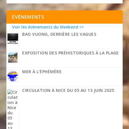
EVÉNEMENTS
Voir les événements du Weekend >>
BAO VUONG, DERRIÈRE LES VAGUES
EXPOSITION DES PRÉHISTORIQUES À LA PLAGE
MER À L’ÉPHÉMÈRE
CIRCULATION À NICE DU 05 AU 13 JUIN 2025