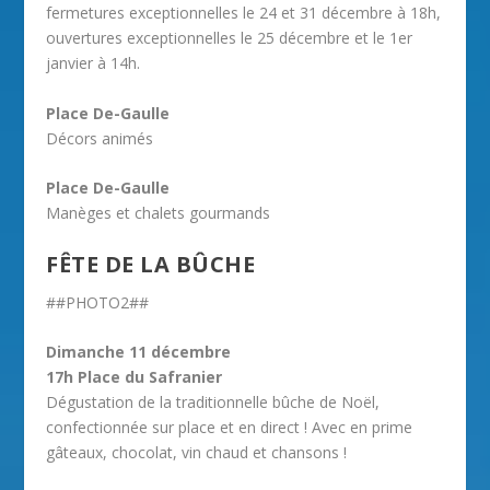
fermetures exceptionnelles le 24 et 31 décembre à 18h,
ouvertures exceptionnelles le 25 décembre et le 1er
janvier à 14h.
Place De-Gaulle
Décors animés
Place De-Gaulle
Manèges et chalets gourmands
FÊTE DE LA BÛCHE
##PHOTO2##
Dimanche 11 décembre
17h Place du Safranier
Dégustation de la traditionnelle bûche de Noël,
confectionnée sur place et en direct ! Avec en prime
gâteaux, chocolat, vin chaud et chansons !