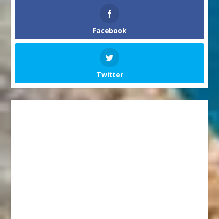
Facebook
Twitter