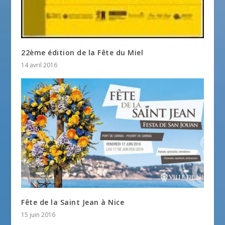
22ème édition de la Fête du Miel
14 avril 2016
Fête de la Saint Jean à Nice
15 juin 2016