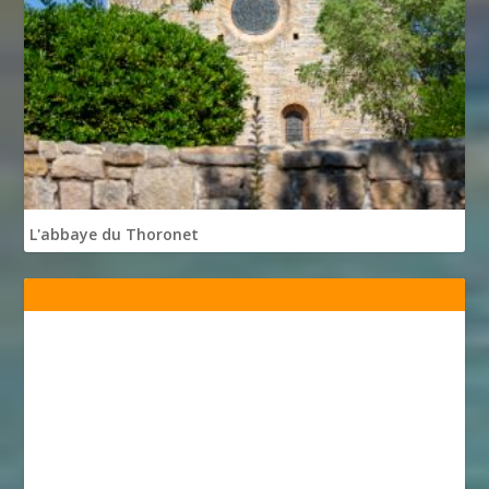
L'abbaye du Thoronet