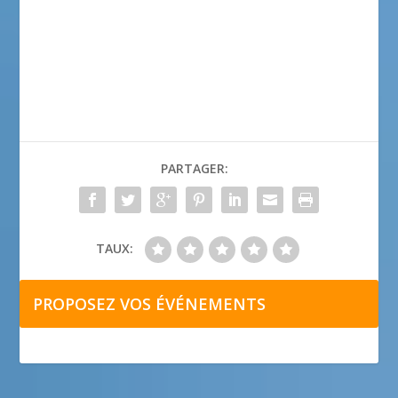
PARTAGER:
TAUX:
PROPOSEZ VOS ÉVÉNEMENTS