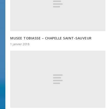
MUSEE TOBIASSE – CHAPELLE SAINT-SAUVEUR
1 janvier 2018