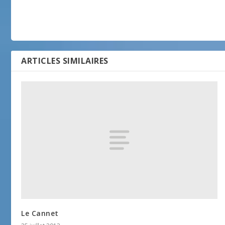
ARTICLES SIMILAIRES
Le Cannet