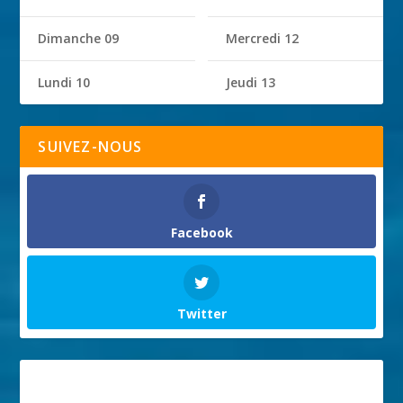
Dimanche 09
Mercredi 12
Lundi 10
Jeudi 13
SUIVEZ-NOUS
Facebook
Twitter