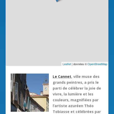
Leaflet
| données ©
OpenStreetMap
Le Cannet
, ville muse des
grands peintres, a pris le
parti de célébrer la joie de
vivre, la lumière et les
couleurs, magnifiées par
l’artiste azuréen Théo
Tobiasse et célébrées par