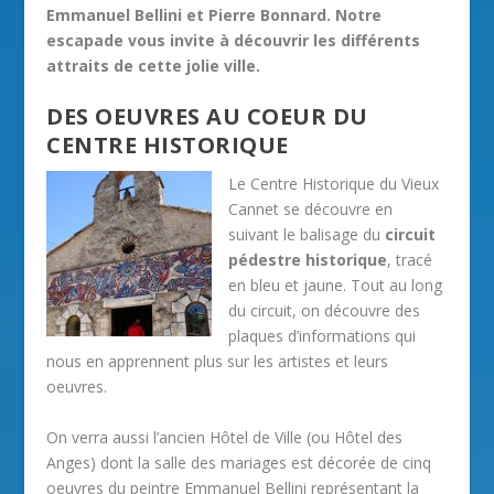
Emmanuel Bellini et Pierre Bonnard. Notre
escapade vous invite à découvrir les différents
attraits de cette jolie ville.
DES OEUVRES AU COEUR DU
CENTRE HISTORIQUE
Le Centre Historique du Vieux
Cannet se découvre en
suivant le balisage du
circuit
pédestre historique
, tracé
en bleu et jaune. Tout au long
du circuit, on découvre des
plaques d’informations qui
nous en apprennent plus sur les artistes et leurs
oeuvres.
On verra aussi l’ancien Hôtel de Ville (ou Hôtel des
Anges) dont la salle des mariages est décorée de cinq
oeuvres du peintre Emmanuel Bellini représentant la