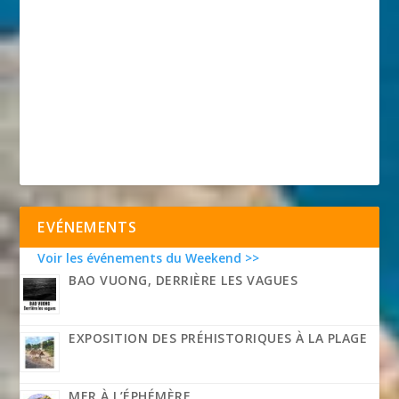
EVÉNEMENTS
Voir les événements du Weekend >>
BAO VUONG, DERRIÈRE LES VAGUES
EXPOSITION DES PRÉHISTORIQUES À LA PLAGE
MER À L’ÉPHÉMÈRE