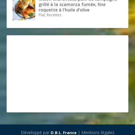
grillé à la scamorza fumée, fine
roquette à l’huile d’olive
Plat, Recettes
Développé par
| Mentions légales
D.B.L. France