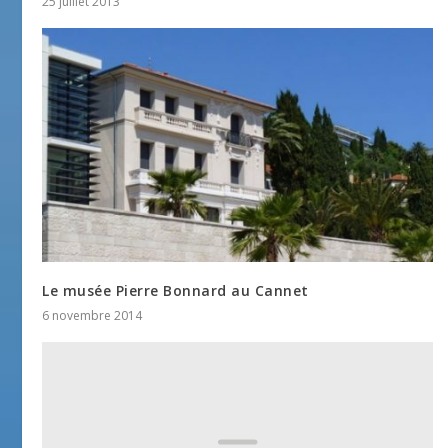
25 juillet 2013
Le musée Pierre Bonnard au Cannet
6 novembre 2014