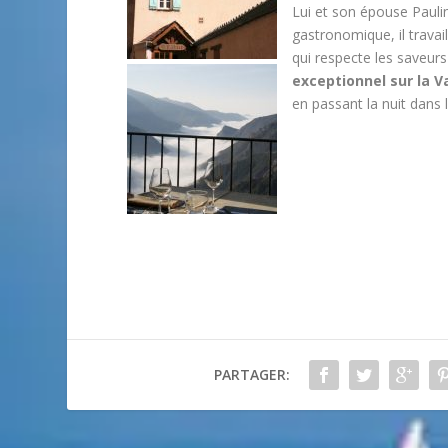
Lui et son épouse Paulin
gastronomique, il travail
qui respecte les saveurs
exceptionnel sur la V
en passant la nuit dans 
PARTAGER: