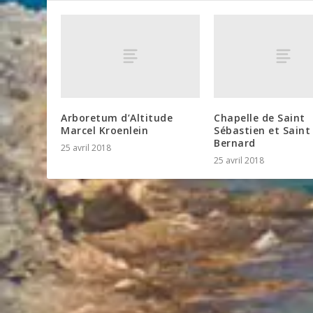
Arboretum d’Altitude
Chapelle de Saint
Marcel Kroenlein
Sébastien et Saint
Bernard
25 avril 2018
25 avril 2018