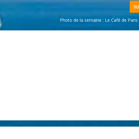
SU
Photo de la semaine : Le Café de Pari