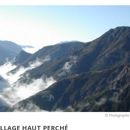
© Photographe 
VILLAGE HAUT PERCHÉ