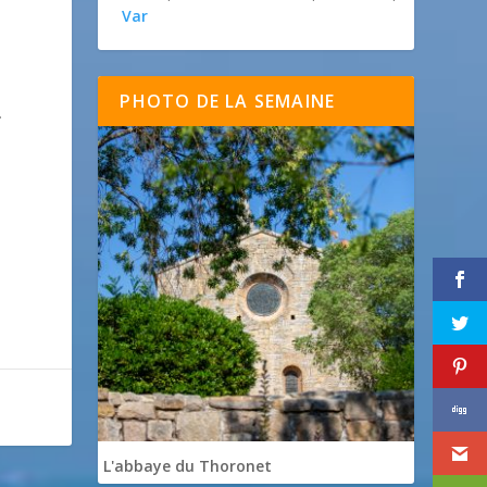
Var
PHOTO DE LA SEMAINE
.
L'abbaye du Thoronet