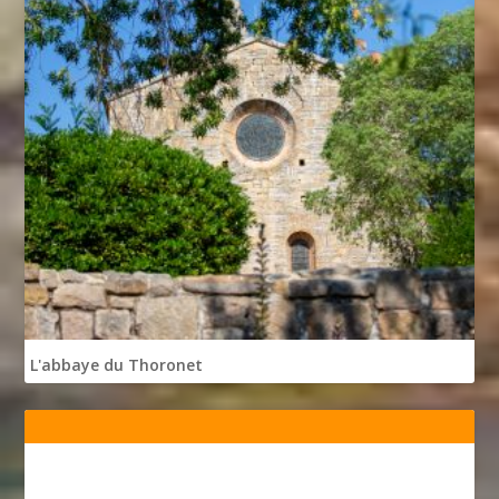
L'abbaye du Thoronet