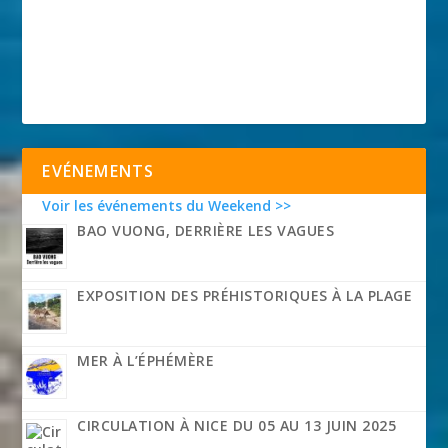
EVÉNEMENTS
Voir les événements du Weekend >>
BAO VUONG, DERRIÈRE LES VAGUES
EXPOSITION DES PRÉHISTORIQUES À LA PLAGE
MER À L’ÉPHÉMÈRE
CIRCULATION À NICE DU 05 AU 13 JUIN 2025