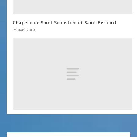
Chapelle de Saint Sébastien et Saint Bernard
25 avril 2018
Eglise Saint Laurent – Roure
25 avril 2018