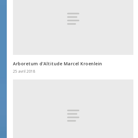
Arboretum d’Altitude Marcel Kroenlein
25 avril 2018