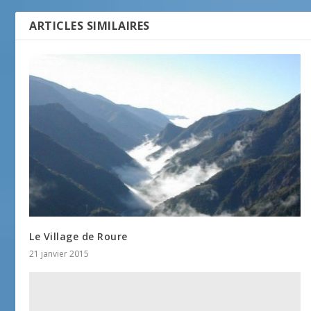
ARTICLES SIMILAIRES
Le Village de Roure
21 janvier 2015