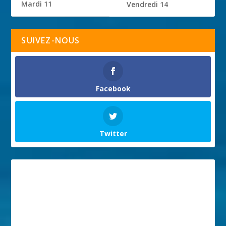
Mardi 11
Vendredi 14
SUIVEZ-NOUS
Facebook
Twitter