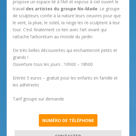
propose un espace lié à l’Art et expose à ciel ouvert le
travail
des artistes du groupe No-Made
. Le groupe
de sculpteurs confie à la nature leurs oeuvres pour que
le vent, la pluie, le soleil, la neige les re-sculptent à leur
tour. C’est finalement ce lien avec l’art vivant qui
rattache l’arboretum au monde du jardin.
De très belles découvertes qui enchanteront petits et
grands !
Ouverture tous les jours : 10h00 – 18h00
Entrée 5 euros – gratuit pour les enfants en famille et
les adhérents
Tarif groupe sur demande
NUMÉRO DE TÉLÉPHONE