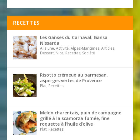
RECETTES
Les Ganses du Carnaval. Gansa
Nissarda
A la une, Activité, Alpes-Maritimes, Articles,
Dessert, Nice, Recettes, Société
Risotto crémeux au parmesan,
asperges vertes de Provence
Plat, Recettes
Melon charentais, pain de campagne
grillé à la scamorza fumée, fine
roquette à l’huile d’olive
Plat, Recettes