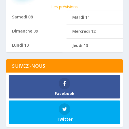
Les prévisions
Samedi 08
Mardi 11
Dimanche 09
Mercredi 12
Lundi 10
Jeudi 13
SUIVEZ-NOUS
Facebook
Twitter