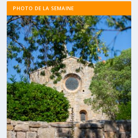
PHOTO DE LA SEMAINE