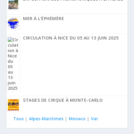
MER À L’ÉPHÉMÈRE
CIRCULATION À NICE DU 05 AU 13 JUIN 2025
STAGES DE CIRQUE À MONTE-CARLO
Tous
|
Alpes-Maritimes
|
Monaco
|
Var