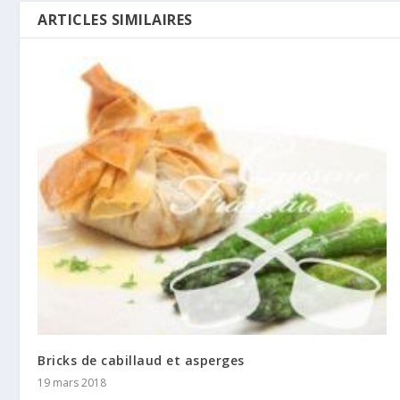
ARTICLES SIMILAIRES
Bricks de cabillaud et asperges
19 mars 2018