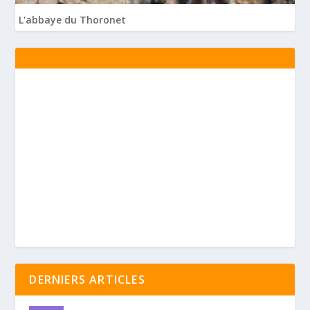
L'abbaye du Thoronet
DERNIERS ARTICLES