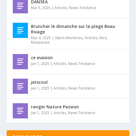
DANSEA
Mai 5, 2025
|
Articles
,
News Tendance
Bruncher le dimanche sur la plage Beau
Rivage
Mar 4, 2025
|
Alpes-Maritimes
,
Articles
,
Nice
,
Restaurant
ce evasion
Jan 1, 2025
|
Articles
,
News Tendance
jetscool
Jan 1, 2025
|
Articles
,
News Tendance
ranger Nature Passion
Jan 1, 2025
|
Articles
,
News Tendance