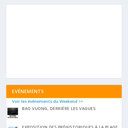
EVÉNEMENTS
Voir les événements du Weekend >>
BAO VUONG, DERRIÈRE LES VAGUES
EXPOSITION DES PRÉHISTORIQUES À LA PLAGE