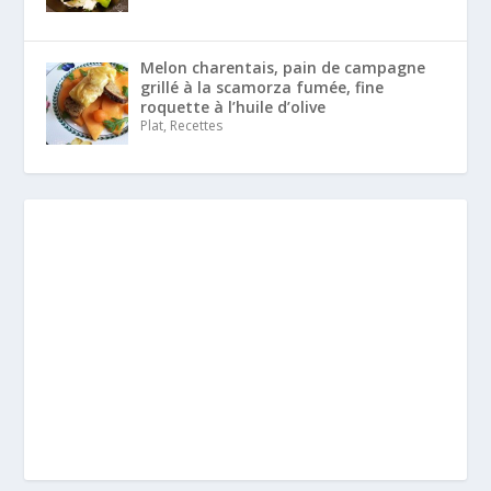
Melon charentais, pain de campagne
grillé à la scamorza fumée, fine
roquette à l’huile d’olive
Plat, Recettes