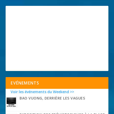
EVÉNEMENTS
Voir les événements du Weekend >>
BAO VUONG, DERRIÈRE LES VAGUES