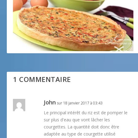
Tarte tomates et courgettes
25 juillet 2012
1 COMMENTAIRE
John
sur 18 janvier 2017 à 03:43
Le principal intérêt du riz est de pomper le
sur plus d'eau que vont lâcher les
courgettes. La quantité doit donc être
adaptée au type de courgette utilisé