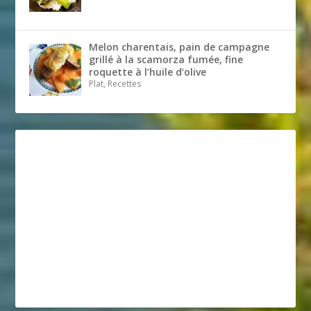
Melon charentais, pain de campagne
grillé à la scamorza fumée, fine
roquette à l’huile d’olive
Plat, Recettes