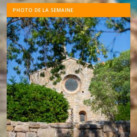
PHOTO DE LA SEMAINE