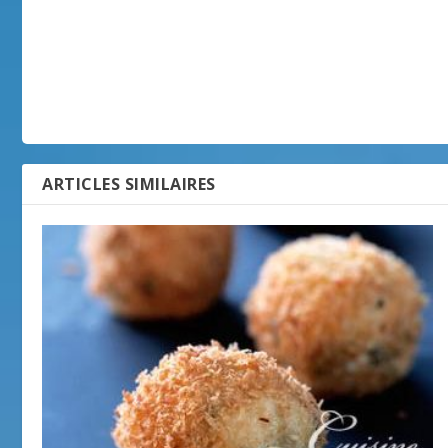
ARTICLES SIMILAIRES