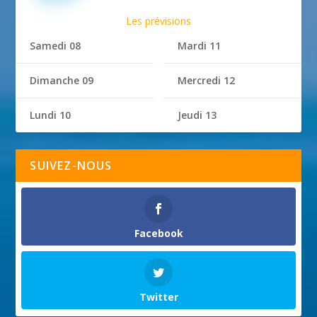
Les prévisions
Samedi 08
Mardi 11
Dimanche 09
Mercredi 12
Lundi 10
Jeudi 13
SUIVEZ-NOUS
Facebook
Twitter