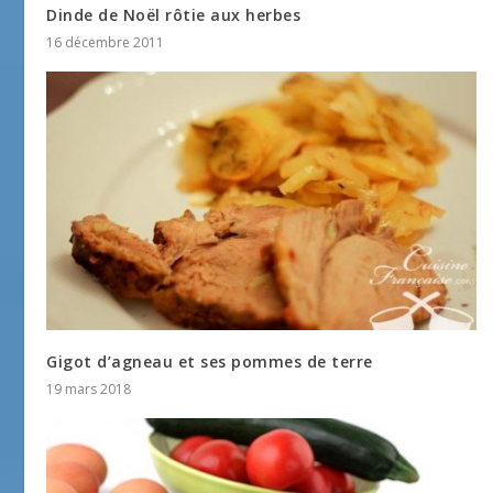
Dinde de Noël rôtie aux herbes
16 décembre 2011
Gigot d’agneau et ses pommes de terre
19 mars 2018