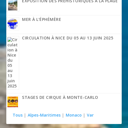
EXPOSITION DES PRÉHISTORIQUES À LA PLAGE
MER À L’ÉPHÉMÈRE
CIRCULATION À NICE DU 05 AU 13 JUIN 2025
STAGES DE CIRQUE À MONTE-CARLO
Tous
|
Alpes-Maritimes
|
Monaco
|
Var