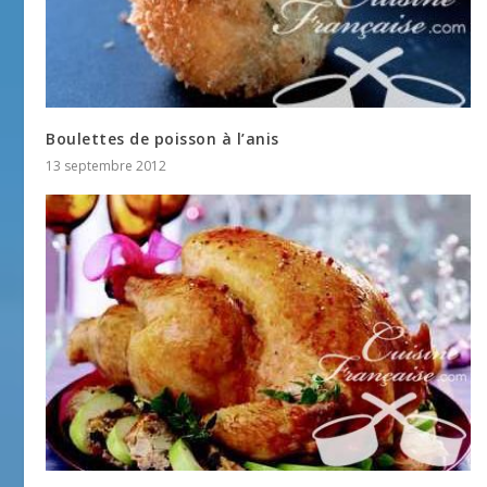
Boulettes de poisson à l’anis
13 septembre 2012