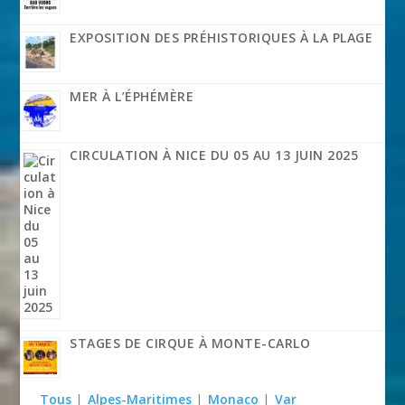
EXPOSITION DES PRÉHISTORIQUES À LA PLAGE
MER À L’ÉPHÉMÈRE
CIRCULATION À NICE DU 05 AU 13 JUIN 2025
STAGES DE CIRQUE À MONTE-CARLO
Tous
|
Alpes-Maritimes
|
Monaco
|
Var