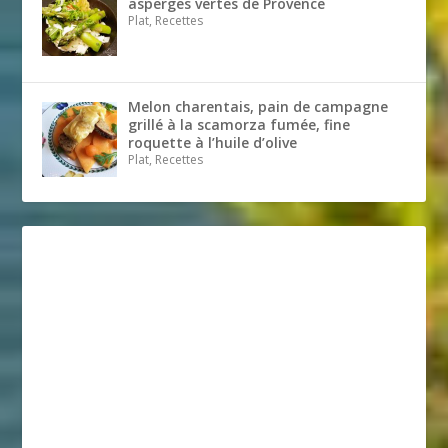
asperges vertes de Provence
Plat, Recettes
Melon charentais, pain de campagne
grillé à la scamorza fumée, fine
roquette à l’huile d’olive
Plat, Recettes