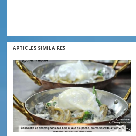
ARTICLES SIMILAIRES