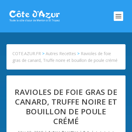
COTE.AZUR.FR
>
Autres Recettes
>
Ravioles de foie
gras de canard, Truffe noire et bouillon de poule crémé
RAVIOLES DE FOIE GRAS DE
CANARD, TRUFFE NOIRE ET
BOUILLON DE POULE
CRÉMÉ