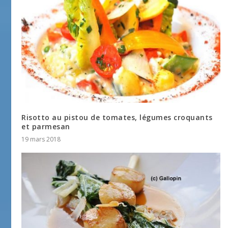
Risotto au pistou de tomates, légumes croquants
et parmesan
19 mars 2018