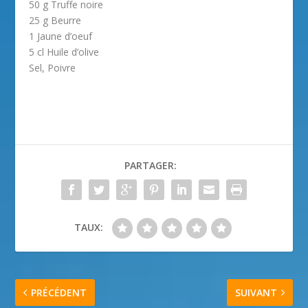
50 g Truffe noire
25 g Beurre
1 Jaune d’oeuf
5 cl Huile d’olive
Sel, Poivre
PARTAGER:
TAUX:
PRÉCÉDENT
SUIVANT