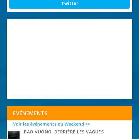
Twitter
EVÉNEMENTS
Voir les événements du Weekend >>
BAO VUONG, DERRIÈRE LES VAGUES