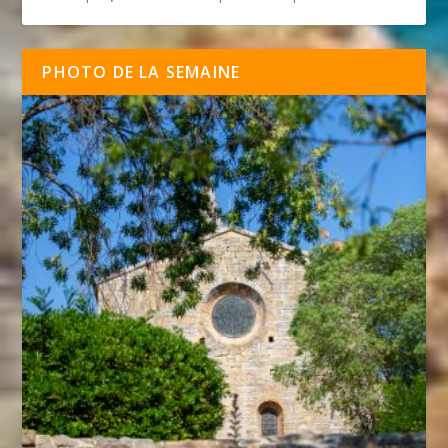
PHOTO DE LA SEMAINE