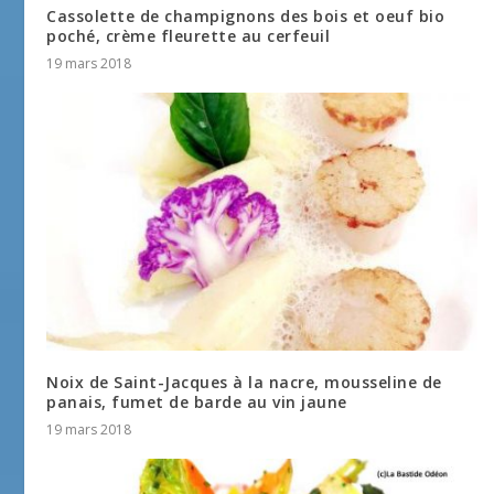
Cassolette de champignons des bois et oeuf bio
poché, crème fleurette au cerfeuil
19 mars 2018
Noix de Saint-Jacques à la nacre, mousseline de
panais, fumet de barde au vin jaune
19 mars 2018