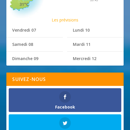
31°C
Les prévisions
Vendredi 07
Lundi 10
Samedi 08
Mardi 11
Dimanche 09
Mercredi 12
SUIVEZ-NOUS
Facebook