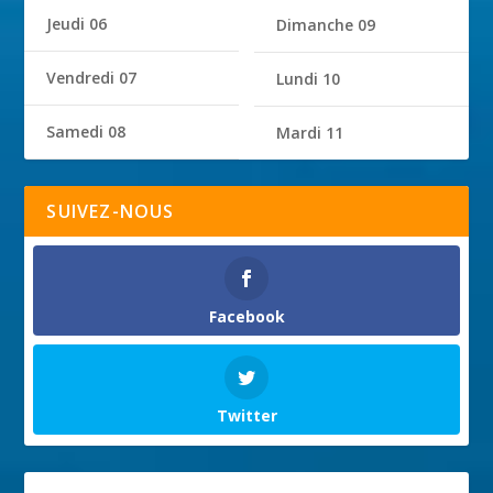
Jeudi 06
Dimanche 09
Vendredi 07
Lundi 10
Samedi 08
Mardi 11
SUIVEZ-NOUS
Facebook
Twitter