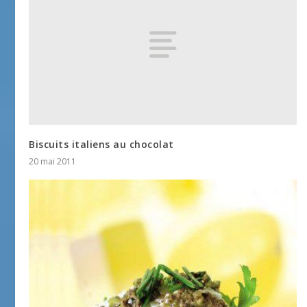
Biscuits italiens au chocolat
20 mai 2011