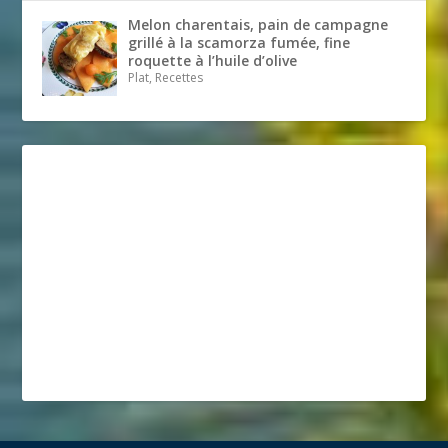
Melon charentais, pain de campagne
grillé à la scamorza fumée, fine
roquette à l’huile d’olive
Plat, Recettes