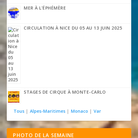
MER À L’ÉPHÉMÈRE
CIRCULATION À NICE DU 05 AU 13 JUIN 2025
STAGES DE CIRQUE À MONTE-CARLO
Tous
|
Alpes-Maritimes
|
Monaco
|
Var
PHOTO DE LA SEMAINE