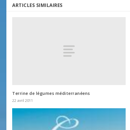
ARTICLES SIMILAIRES
Terrine de légumes méditerranéens
22 avril 2011