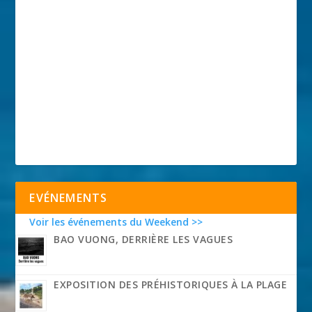
EVÉNEMENTS
Voir les événements du Weekend >>
BAO VUONG, DERRIÈRE LES VAGUES
EXPOSITION DES PRÉHISTORIQUES À LA PLAGE