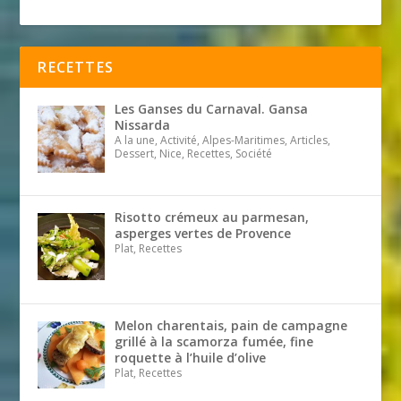
RECETTES
Les Ganses du Carnaval. Gansa
Nissarda
A la une, Activité, Alpes-Maritimes, Articles,
Dessert, Nice, Recettes, Société
Risotto crémeux au parmesan,
asperges vertes de Provence
Plat, Recettes
Melon charentais, pain de campagne
grillé à la scamorza fumée, fine
roquette à l’huile d’olive
Plat, Recettes