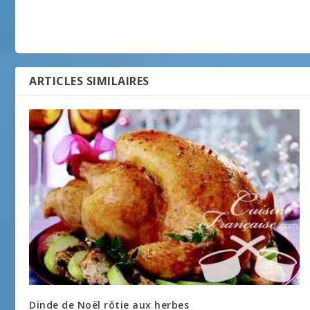
ARTICLES SIMILAIRES
Dinde de Noël rôtie aux herbes