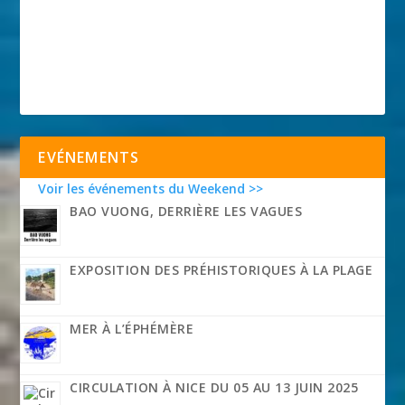
EVÉNEMENTS
Voir les événements du Weekend >>
BAO VUONG, DERRIÈRE LES VAGUES
EXPOSITION DES PRÉHISTORIQUES À LA PLAGE
MER À L’ÉPHÉMÈRE
CIRCULATION À NICE DU 05 AU 13 JUIN 2025