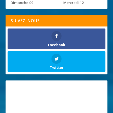
Dimanche 09
Mercredi 12
SUIVEZ-NOUS
Facebook
Twitter