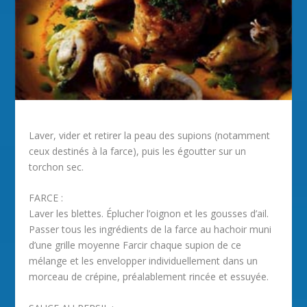
Laver, vider et retirer la peau des supions (notamment
ceux destinés à la farce), puis les égoutter sur un
torchon sec.
FARCE :
Laver les blettes. Éplucher l’oignon et les gousses d’ail.
Passer tous les ingrédients de la farce au hachoir muni
d’une grille moyenne Farcir chaque supion de ce
mélange et les envelopper individuellement dans un
morceau de crépine, préalablement rincée et essuyée.