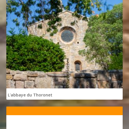
L'abbaye du Thoronet