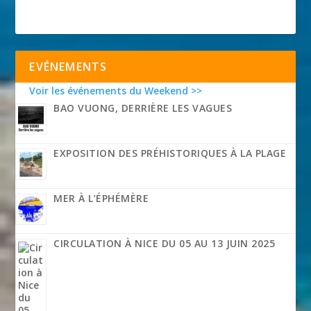
EVÉNEMENTS
Voir les événements du Weekend >>
BAO VUONG, DERRIÈRE LES VAGUES
EXPOSITION DES PRÉHISTORIQUES À LA PLAGE
MER À L’ÉPHÉMÈRE
CIRCULATION À NICE DU 05 AU 13 JUIN 2025