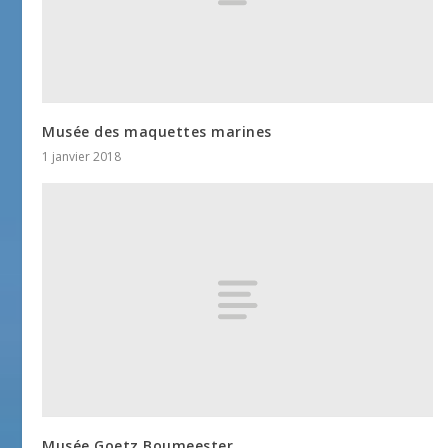
Musée des maquettes marines
1 janvier 2018
Musée Goetz Boumeester