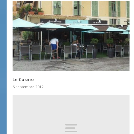
Le Cosmo
6 septembre 2012