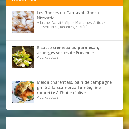
Les Ganses du Carnaval. Gansa
Nissarda
A la une, Activité, Alpes-Maritimes, Articles,
Dessert, Nice, Recettes, Société
Risotto crémeux au parmesan,
asperges vertes de Provence
Plat, Recettes
Melon charentais, pain de campagne
grillé à la scamorza fumée, fine
roquette à l’huile d’olive
Plat, Recettes