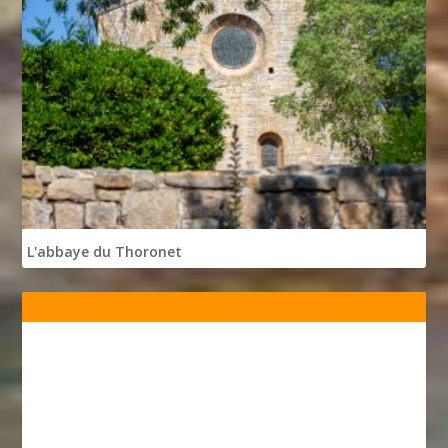
L'abbaye du Thoronet