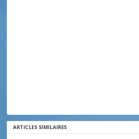
ARTICLES SIMILAIRES