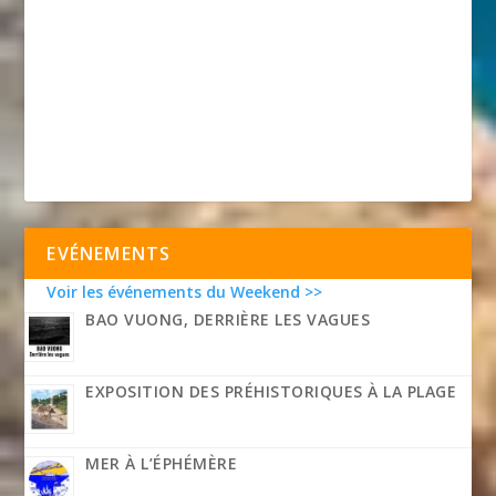
EVÉNEMENTS
Voir les événements du Weekend >>
BAO VUONG, DERRIÈRE LES VAGUES
EXPOSITION DES PRÉHISTORIQUES À LA PLAGE
MER À L’ÉPHÉMÈRE