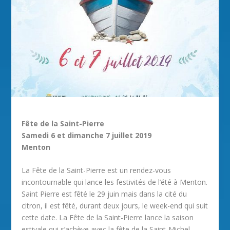
Fête de la Saint-Pierre
Samedi 6 et dimanche 7 juillet 2019
Menton
La Fête de la Saint-Pierre est un rendez-vous
incontournable qui lance les festivités de l’été à Menton.
Saint Pierre est fêté le 29 juin mais dans la cité du
citron, il est fêté, durant deux jours, le week-end qui suit
cette date. La Fête de la Saint-Pierre lance la saison
estivale qui s’achève avec la fête de la Saint-Michel,