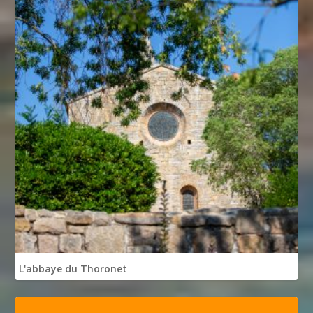
L'abbaye du Thoronet