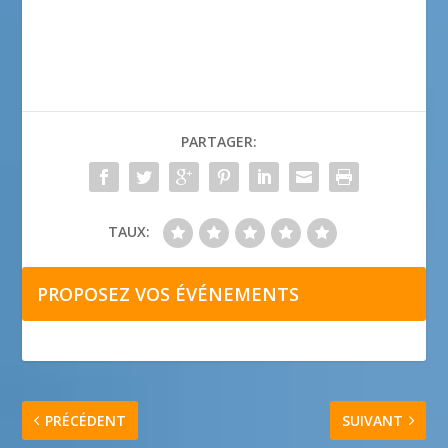
PARTAGER:
TAUX:
PROPOSEZ VOS ÉVÉNEMENTS
PRÉCÉDENT
SUIVANT