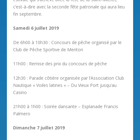
c’est-à-dire avec la seconde fête patronale qui aura lieu
fin septembre.
Samedi 6 juillet 2019
De 6h00 à 10h30 : Concours de pêche organisé par le
Club de Pêche Sportive de Menton
11h00 : Remise des prix du concours de pêche
12h30 : Parade côtière organisée par l’Association Club
Nautique « Voiles latines » – Du Vieux Port jusqu’au
Casino
21h00 à 1h00 : Soirée dansante – Esplanade Francis
Palmero
Dimanche 7 juillet 2019