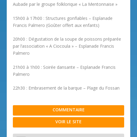
Aubade par le groupe folklorique « La Mentonnaise »
15h00 à 17h00 : Structures gonflables – Esplanade
Francis Palmero (Goûter offert aux enfants)
20h00 : Dégustation de la soupe de poissons préparée
par l’association « A Ciocoula » – Esplanade Francis
Palmero
21h00 à 1h00 : Soirée dansante – Esplanade Francis
Palmero
22h30 : Embrasement de la barque – Plage du Fossan
COMMENTAIRE
VOIR LE SITE