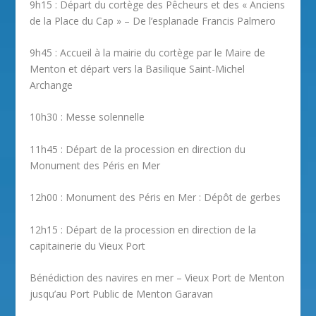
9h15 : Départ du cortège des Pêcheurs et des « Anciens
de la Place du Cap » – De l’esplanade Francis Palmero
9h45 : Accueil à la mairie du cortège par le Maire de
Menton et départ vers la Basilique Saint-Michel
Archange
10h30 : Messe solennelle
11h45 : Départ de la procession en direction du
Monument des Péris en Mer
12h00 : Monument des Péris en Mer : Dépôt de gerbes
12h15 : Départ de la procession en direction de la
capitainerie du Vieux Port
Bénédiction des navires en mer – Vieux Port de Menton
jusqu’au Port Public de Menton Garavan