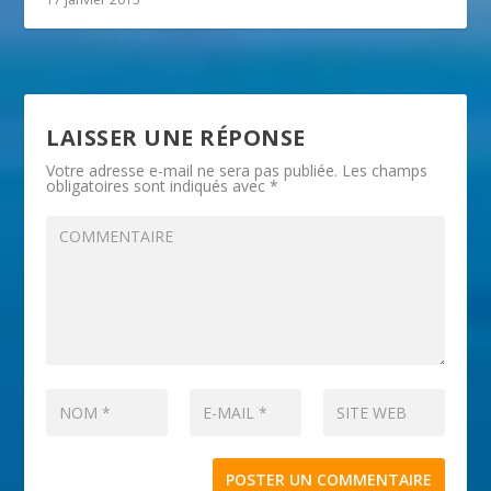
LAISSER UNE RÉPONSE
Votre adresse e-mail ne sera pas publiée.
Les champs
obligatoires sont indiqués avec
*