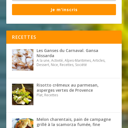
Je m'inscris
RECETTES
Les Ganses du Carnaval. Gansa
Nissarda
A la une, Activité, Alpes-Maritimes, Articles,
Dessert, Nice, Recettes, Société
Risotto crémeux au parmesan,
asperges vertes de Provence
Plat, Recettes
Melon charentais, pain de campagne
grillé à la scamorza fumée, fine