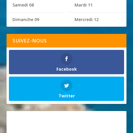
Samedi 08
Mardi 11
Dimanche 09
Mercredi 12
SUIVEZ-NOUS
Facebook
Twitter