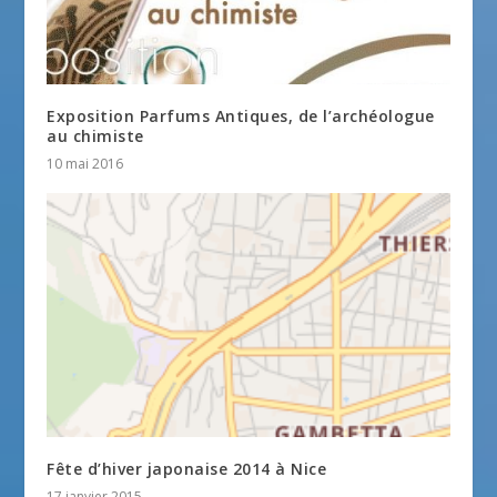
Exposition Parfums Antiques, de l’archéologue
au chimiste
10 mai 2016
Fête d’hiver japonaise 2014 à Nice
17 janvier 2015