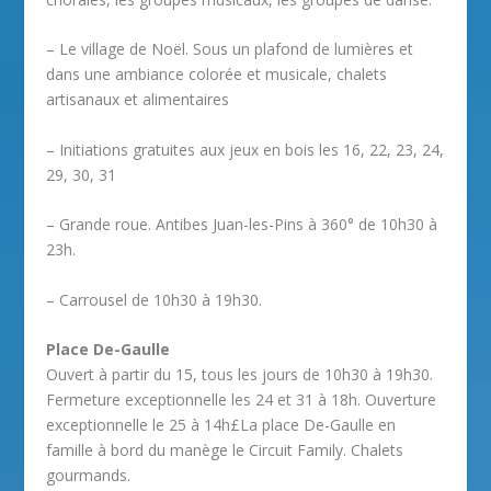
– Le village de Noël. Sous un plafond de lumières et
dans une ambiance colorée et musicale, chalets
artisanaux et alimentaires
– Initiations gratuites aux jeux en bois les 16, 22, 23, 24,
29, 30, 31
– Grande roue. Antibes Juan-les-Pins à 360° de 10h30 à
23h.
– Carrousel de 10h30 à 19h30.
Place De-Gaulle
Ouvert à partir du 15, tous les jours de 10h30 à 19h30.
Fermeture exceptionnelle les 24 et 31 à 18h. Ouverture
exceptionnelle le 25 à 14h£La place De-Gaulle en
famille à bord du manège le Circuit Family. Chalets
gourmands.