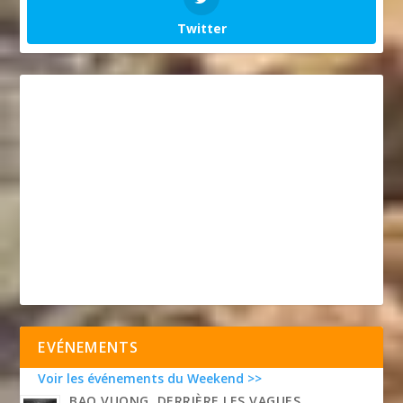
Twitter
EVÉNEMENTS
Voir les événements du Weekend >>
BAO VUONG, DERRIÈRE LES VAGUES