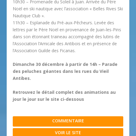
10h30 – Promenade du Soleil à Juan. Arrivée du Père
Noël en ski nautique avec l’association « Belles Rives Ski
Nautique Club ».
11h30 – Esplanade du Pré-aux-Pêcheurs. Levée des
lettres par le Père Noël en provenance de Juan-les-Pins
dans son étonnant traineau accompagné des lutins de
l’Association l’Amicale des Antibois et en présence de
l’Association Guilde des Ficanas.
Dimanche 30 décembre à partir de 14h – Parade
des peluches géantes dans les rues du Vieil
Antibes.
Retrouvez le détail complet des animations au
jour le jour sur le site ci-dessous
COMMENTAIRE
VOIR LE SITE