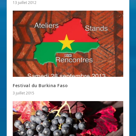
13 juillet 2012
Festival du Burkina Faso
3 juillet 2015