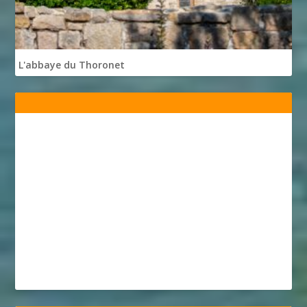
L'abbaye du Thoronet