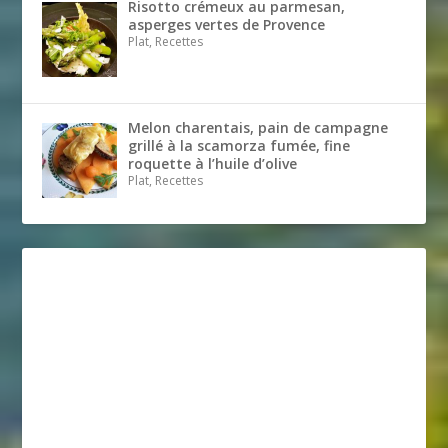
Risotto crémeux au parmesan,
asperges vertes de Provence
Plat, Recettes
Melon charentais, pain de campagne
grillé à la scamorza fumée, fine
roquette à l’huile d’olive
Plat, Recettes