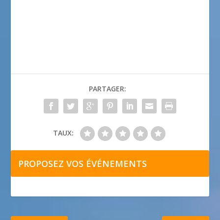
PARTAGER:
TAUX:
PROPOSEZ VOS ÉVÉNEMENTS