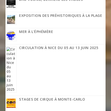
EXPOSITION DES PRÉHISTORIQUES À LA PLAGE
MER À L’ÉPHÉMÈRE
CIRCULATION À NICE DU 05 AU 13 JUIN 2025
STAGES DE CIRQUE À MONTE-CARLO