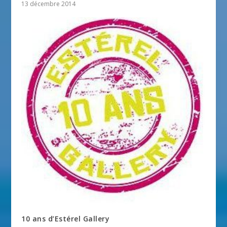
13 décembre 2014
10 ans d’Estérel Gallery