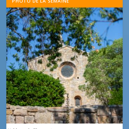
PHOTO DE LA SEMAINE