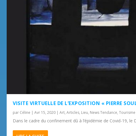
VISITE VIRTUELLE DE L’EXPOSITION « PIERRE SO
par
Céline
|
Avr 15, 2020
|
Art
,
Articles
,
Lieu
,
News Tendance
,
Tourisme
Dans le cadre du confinement dû à l’épidémie de Covid-19, le 