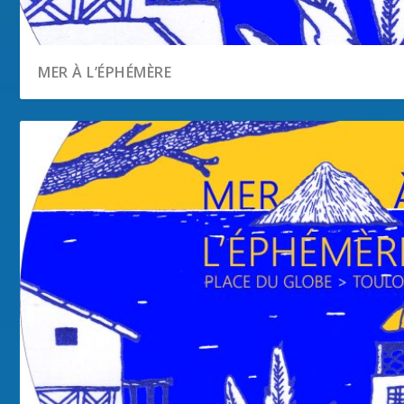
MER À L’ÉPHÉMÈRE