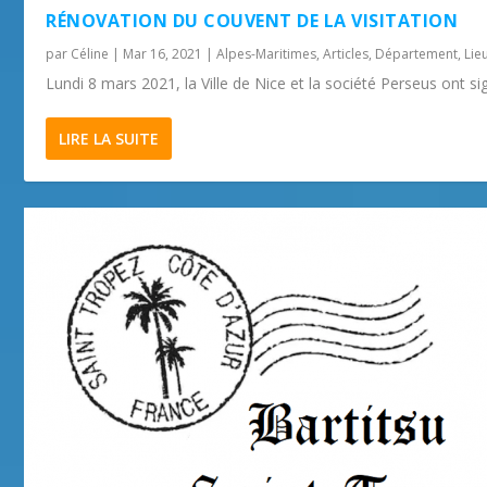
RÉNOVATION DU COUVENT DE LA VISITATION
par
Céline
|
Mar 16, 2021
|
Alpes-Maritimes
,
Articles
,
Département
,
Lie
Lundi 8 mars 2021, la Ville de Nice et la société Perseus ont sig
LIRE LA SUITE