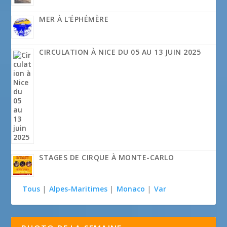
MER À L’ÉPHÉMÈRE
CIRCULATION À NICE DU 05 AU 13 JUIN 2025
STAGES DE CIRQUE À MONTE-CARLO
Tous
|
Alpes-Maritimes
|
Monaco
|
Var