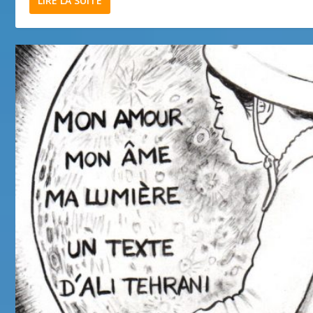
LIRE LA SUITE