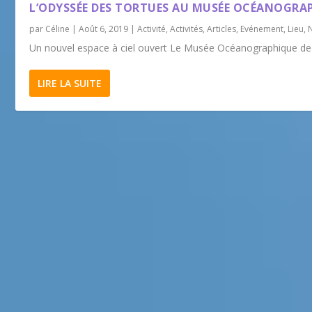
L’ODYSSÉE DES TORTUES AU MUSÉE OCÉANOGR
par
Céline
|
Août 6, 2019
|
Activité
,
Activités
,
Articles
,
Evénement
,
Lieu
,
Un nouvel espace à ciel ouvert Le Musée Océanographique de 
LIRE LA SUITE