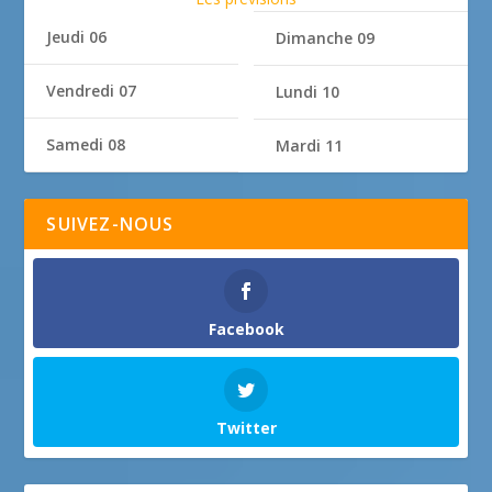
Jeudi 06
Dimanche 09
Vendredi 07
Lundi 10
Samedi 08
Mardi 11
SUIVEZ-NOUS
Facebook
Twitter