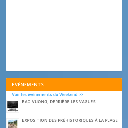
EVÉNEMENTS
Voir les événements du Weekend >>
BAO VUONG, DERRIÈRE LES VAGUES
EXPOSITION DES PRÉHISTORIQUES À LA PLAGE