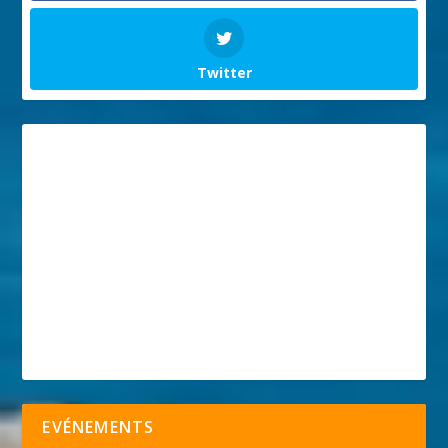
Twitter
EVÉNEMENTS