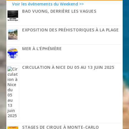
Voir les événements du Weekend >>
BAO VUONG, DERRIÈRE LES VAGUES
EXPOSITION DES PRÉHISTORIQUES À LA PLAGE
MER À L’ÉPHÉMÈRE
CIRCULATION À NICE DU 05 AU 13 JUIN 2025
STAGES DE CIRQUE À MONTE-CARLO