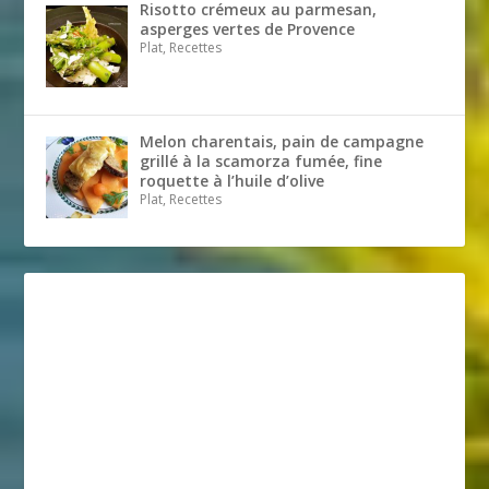
Risotto crémeux au parmesan,
asperges vertes de Provence
Plat, Recettes
Melon charentais, pain de campagne
grillé à la scamorza fumée, fine
roquette à l’huile d’olive
Plat, Recettes