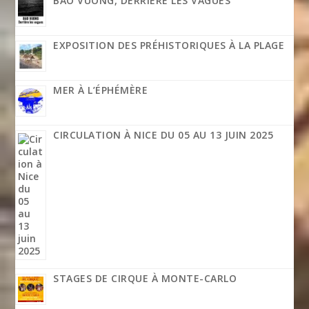
BAO VUONG, DERRIÈRE LES VAGUES
EXPOSITION DES PRÉHISTORIQUES À LA PLAGE
MER À L’ÉPHÉMÈRE
CIRCULATION À NICE DU 05 AU 13 JUIN 2025
STAGES DE CIRQUE À MONTE-CARLO