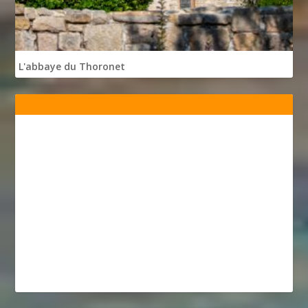
L'abbaye du Thoronet