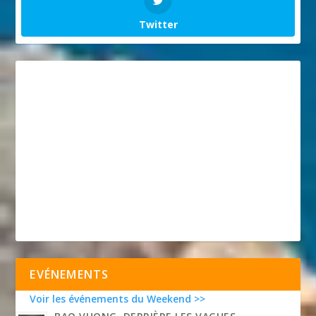
Twitter
EVÉNEMENTS
Voir les événements du Weekend >>