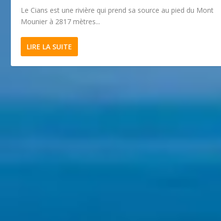
Le Cians est une rivière qui prend sa source au pied du Mont
Mounier à 2817 mètres...
LIRE LA SUITE