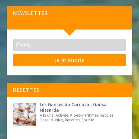
NEWSLETTER
Je m'inscris
RECETTES
Les Ganses du Carnaval. Gansa
Nissarda
A la une, Activité, Alpes-Maritimes, Articles,
Dessert, Nice, Recettes, Société