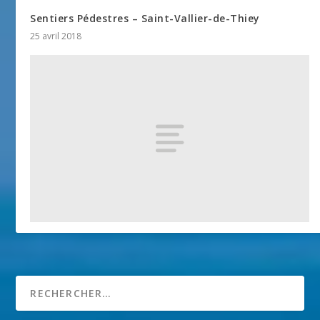
Sentiers Pédestres – Saint-Vallier-de-Thiey
25 avril 2018
Pont Vieux
25 avril 2018