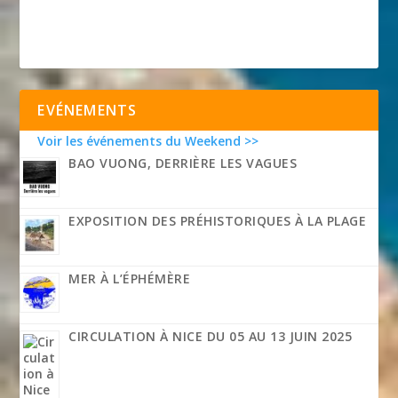
EVÉNEMENTS
Voir les événements du Weekend >>
BAO VUONG, DERRIÈRE LES VAGUES
EXPOSITION DES PRÉHISTORIQUES À LA PLAGE
MER À L’ÉPHÉMÈRE
CIRCULATION À NICE DU 05 AU 13 JUIN 2025