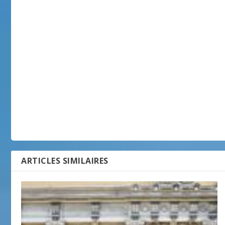
ARTICLES SIMILAIRES