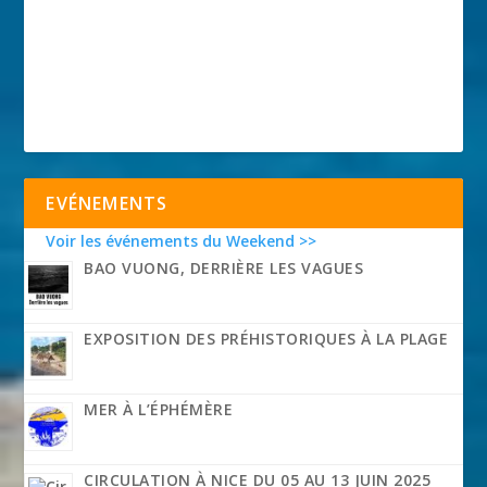
EVÉNEMENTS
Voir les événements du Weekend >>
BAO VUONG, DERRIÈRE LES VAGUES
EXPOSITION DES PRÉHISTORIQUES À LA PLAGE
MER À L’ÉPHÉMÈRE
CIRCULATION À NICE DU 05 AU 13 JUIN 2025