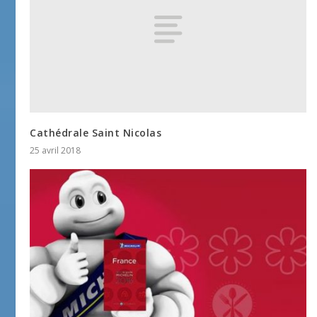
Cathédrale Saint Nicolas
25 avril 2018