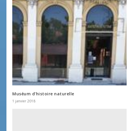
Muséum d’histoire naturelle
1 janvier 2018