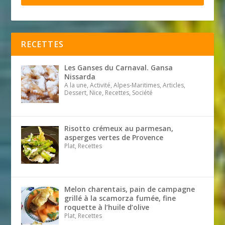
RECETTES
Les Ganses du Carnaval. Gansa
Nissarda
A la une, Activité, Alpes-Maritimes, Articles,
Dessert, Nice, Recettes, Société
Risotto crémeux au parmesan,
asperges vertes de Provence
Plat, Recettes
Melon charentais, pain de campagne
grillé à la scamorza fumée, fine
roquette à l’huile d’olive
Plat, Recettes