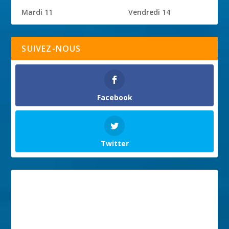
Mardi 11
Vendredi 14
SUIVEZ-NOUS
Facebook
Twitter