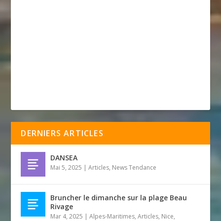
DERNIERS ARTICLES
DANSEA
Mai 5, 2025
|
Articles
,
News Tendance
Bruncher le dimanche sur la plage Beau
Rivage
Mar 4, 2025
|
Alpes-Maritimes
,
Articles
,
Nice
,