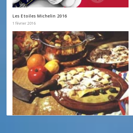
Les Etoiles Michelin 2016
1 février 2016
Daube Niçoise
19 mars 2018