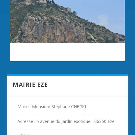
ILLUSTRATION EZE
MAIRIE EZE
Maire : Monsieur Stéphane CHERKI
Adresse : 6 avenue du Jardin exotique - 06360 Eze