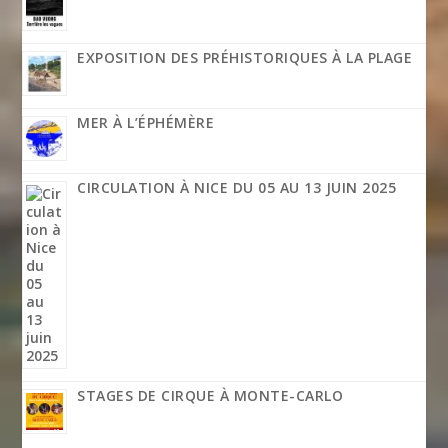
EXPOSITION DES PRÉHISTORIQUES À LA PLAGE
MER À L’ÉPHÉMÈRE
CIRCULATION À NICE DU 05 AU 13 JUIN 2025
STAGES DE CIRQUE À MONTE-CARLO