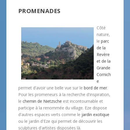
PROMENADES
Côté
nature,
le
parc
de la
Revère
et de la
Grande
Cornich
e
permet d'avoir une belle vue sur le
bord de mer
.
Pour les promeneurs à la recherche d'inspiration,
le
chemin de Nietzsche
est incontournable et
participe à la renommée du village. Eze dispose
d'autres espaces verts comme le
jardin exotique
ou le jardin d'Eze qui permet de découvrir les
sculptures d'artistes disposées là.