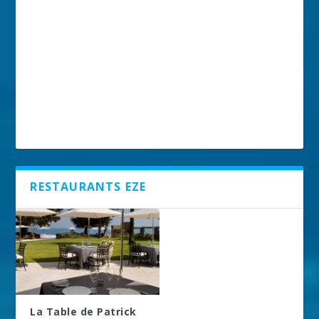
RESTAURANTS EZE
La Table de Patrick