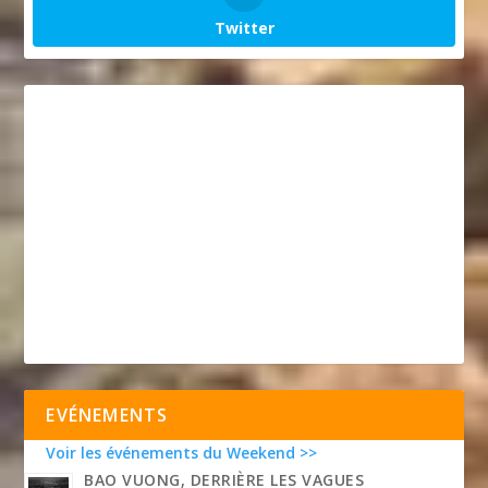
Twitter
EVÉNEMENTS
Voir les événements du Weekend >>
BAO VUONG, DERRIÈRE LES VAGUES