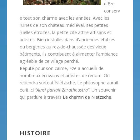
d'Eze
conserv
e tout son charme avec les années. Avec les
ruines de son château médiéval, ses petites
ruelles étroites, la petite cité attire artisans et
artistes. Bien installés dans d'anciennes étables
ou bergeries au rez-de-chaussée des vieux
bâtiments, ils contribuent à alimenter l'ambiance
agréable de ce village perché.
Réputé pour son calme, Eze a accueilli de
nombreux écrivains et artistes de renom. On
retiendra surtout Nietzsche. Le philosophe aurait
écrit ici
"Ainsi parlait Zarathoustra"
. Un souvenir
qui perdure à travers
Le chemin de Nietzsche
.
HISTOIRE