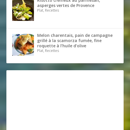
Risotto crémeux au parmesan,
asperges vertes de Provence
Plat, Recettes
Melon charentais, pain de campagne
grillé à la scamorza fumée, fine
roquette à l’huile d’olive
Plat, Recettes