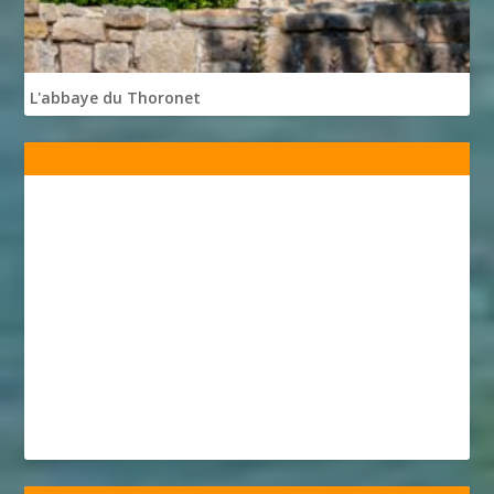
L'abbaye du Thoronet