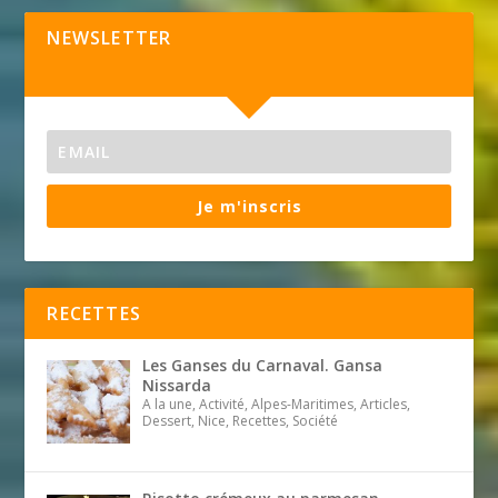
NEWSLETTER
Je m'inscris
RECETTES
Les Ganses du Carnaval. Gansa
Nissarda
A la une, Activité, Alpes-Maritimes, Articles,
Dessert, Nice, Recettes, Société