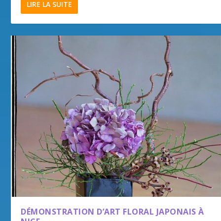
LIRE LA SUITE
DÉMONSTRATION D’ART FLORAL JAPONAIS À