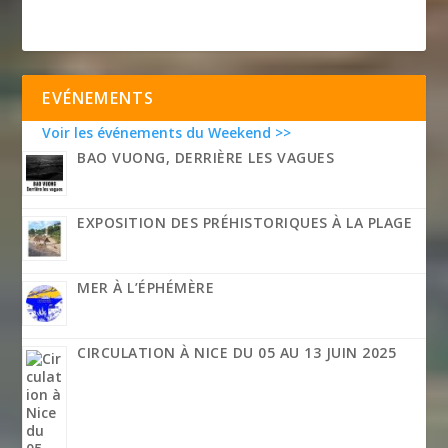
EVÉNEMENTS
Voir les événements du Weekend >>
BAO VUONG, DERRIÈRE LES VAGUES
EXPOSITION DES PRÉHISTORIQUES À LA PLAGE
MER À L’ÉPHÉMÈRE
CIRCULATION À NICE DU 05 AU 13 JUIN 2025