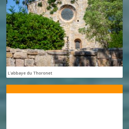
L'abbaye du Thoronet