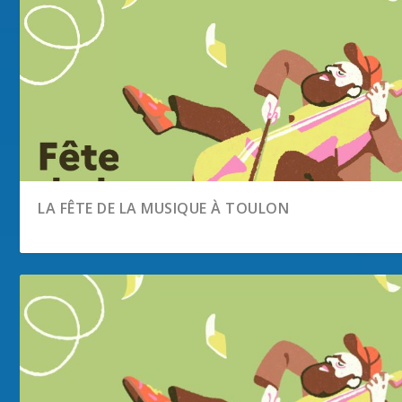
LA FÊTE DE LA MUSIQUE À TOULON