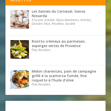
Les Ganses du Carnaval. Gansa
Nissarda
A la une, Activité, Alpes-Maritimes, Articles,
Dessert, Nice, Recettes, Société
Risotto crémeux au parmesan,
asperges vertes de Provence
Plat, Recettes
Melon charentais, pain de campagne
grillé à la scamorza fumée, fine
roquette à l’huile d’olive
Plat, Recettes