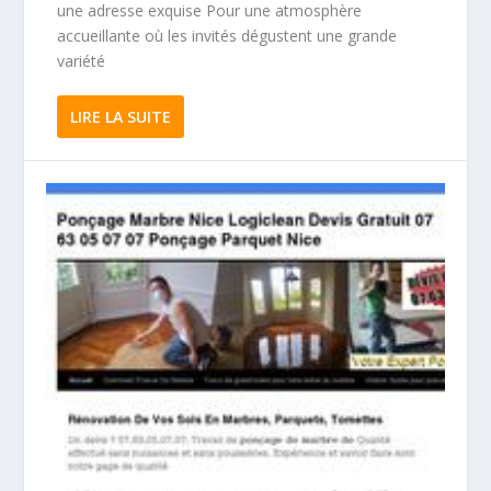
une adresse exquise Pour une atmosphère
accueillante où les invités dégustent une grande
variété
LIRE LA SUITE