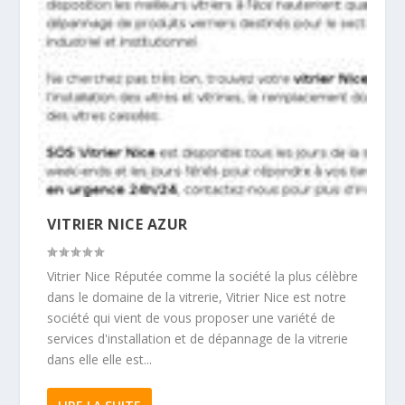
VITRIER NICE AZUR
Vitrier Nice Réputée comme la société la plus célèbre
dans le domaine de la vitrerie, Vitrier Nice est notre
société qui vient de vous proposer une variété de
services d'installation et de dépannage de la vitrerie
dans elle elle est...