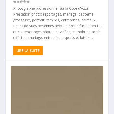
Photographe professionnel sur la Côte d'Azur.
Prestation photo: reportages, mariage, baptême,
grossesse, portrait, familles, entreprises, animaux...
Prises de vues aériennes avec un drone filmant en HD
et 4K: reportages photos et vidéos, immobilier, accès
difficiles, mariage, entreprises, sports et loisirs,...
LIRE LA SUITE