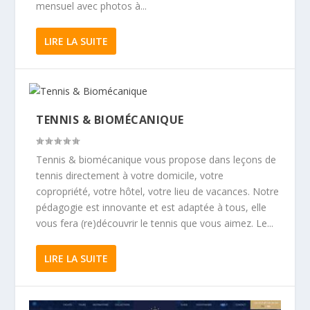
mensuel avec photos à...
LIRE LA SUITE
TENNIS & BIOMÉCANIQUE
Tennis & biomécanique vous propose dans leçons de
tennis directement à votre domicile, votre
copropriété, votre hôtel, votre lieu de vacances. Notre
pédagogie est innovante et est adaptée à tous, elle
vous fera (re)découvrir le tennis que vous aimez. Le...
LIRE LA SUITE