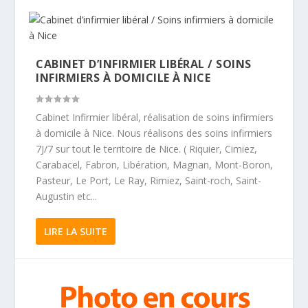
CABINET D’INFIRMIER LIBÉRAL / SOINS
INFIRMIERS À DOMICILE À NICE
Cabinet Infirmier libéral, réalisation de soins infirmiers
à domicile à Nice. Nous réalisons des soins infirmiers
7J/7 sur tout le territoire de Nice. ( Riquier, Cimiez,
Carabacel, Fabron, Libération, Magnan, Mont-Boron,
Pasteur, Le Port, Le Ray, Rimiez, Saint-roch, Saint-
Augustin etc...
LIRE LA SUITE