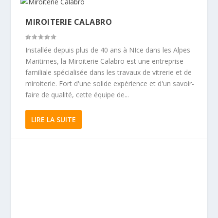
MIROITERIE CALABRO
Installée depuis plus de 40 ans à NIce dans les Alpes
Maritimes, la Miroiterie Calabro est une entreprise
familiale spécialisée dans les travaux de vitrerie et de
miroiterie. Fort d'une solide expérience et d'un savoir-
faire de qualité, cette équipe de...
LIRE LA SUITE