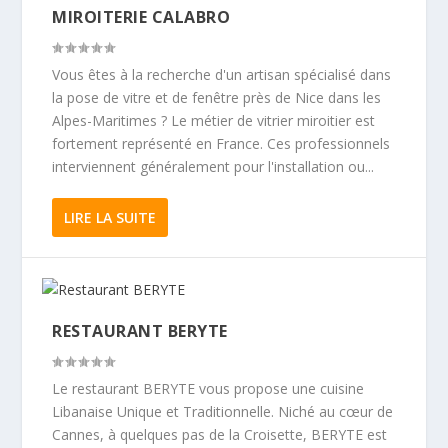
MIROITERIE CALABRO
Vous êtes à la recherche d'un artisan spécialisé dans
la pose de vitre et de fenêtre près de Nice dans les
Alpes-Maritimes ? Le métier de vitrier miroitier est
fortement représenté en France. Ces professionnels
interviennent généralement pour l'installation ou...
LIRE LA SUITE
RESTAURANT BERYTE
Le restaurant BERYTE vous propose une cuisine
Libanaise Unique et Traditionnelle. Niché au cœur de
Cannes, à quelques pas de la Croisette, BERYTE est