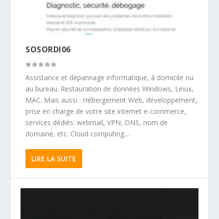
SOSORDI06
Assistance et dépannage informatique, à domicile ou
au bureau. Restauration de données Windows, Linux,
MAC. Mais aussi : Hébergement Web, développement,
prise en charge de votre site internet e-commerce,
services dédiés: webmail, VPN, DNS, nom de
domaine, etc. Cloud computing....
LIRE LA SUITE