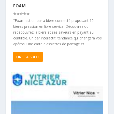
FOAM
"Foam est un bar à bière connecté proposant 12
bières pression en libre service. Découvrez ou
redécouvrez la bière et ses saveurs en payant au
centilitre. Un bar interactif, tendance qui changera vos
apéros. Une carte d'assiettes de partage et...
LIRE LA SUITE