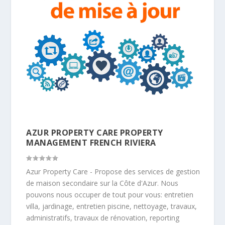
AZUR PROPERTY CARE PROPERTY
MANAGEMENT FRENCH RIVIERA
Azur Property Care - Propose des services de gestion
de maison secondaire sur la Côte d'Azur. Nous
pouvons nous occuper de tout pour vous: entretien
villa, jardinage, entretien piscine, nettoyage, travaux,
administratifs, travaux de rénovation, reporting