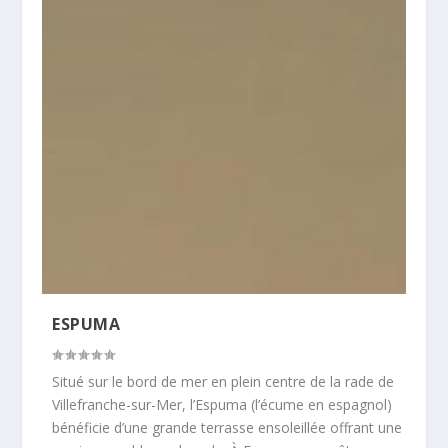
ESPUMA
Situé sur le bord de mer en plein centre de la rade de
Villefranche-sur-Mer, l’Espuma (l’écume en espagnol)
bénéficie d’une grande terrasse ensoleillée offrant une