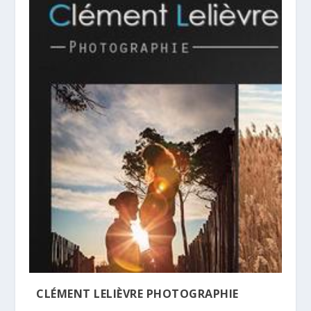
CLÉMENT LELIÈVRE PHOTOGRAPHIE