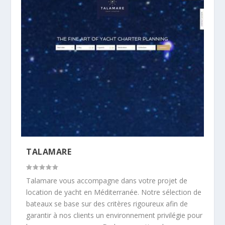
TALAMARE
Talamare vous accompagne dans votre projet de
location de yacht en Méditerranée. Notre sélection de
bateaux se base sur des critères rigoureux afin de
garantir à nos clients un environnement privilégie pour