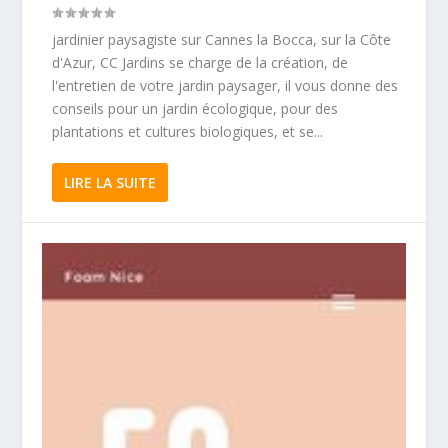
jardinier paysagiste sur Cannes la Bocca, sur la Côte
d'Azur, CC Jardins se charge de la création, de
l'entretien de votre jardin paysager, il vous donne des
conseils pour un jardin écologique, pour des
plantations et cultures biologiques, et se...
LIRE LA SUITE