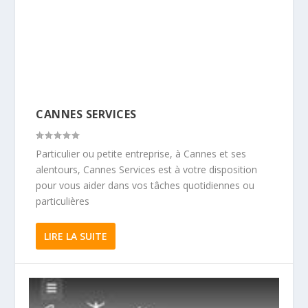
CANNES SERVICES
Particulier ou petite entreprise, à Cannes et ses
alentours, Cannes Services est à votre disposition
pour vous aider dans vos tâches quotidiennes ou
particulières
LIRE LA SUITE