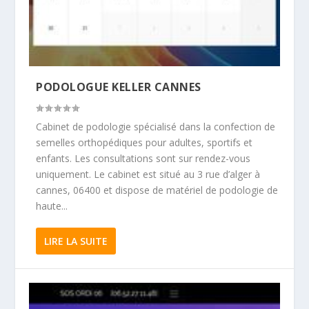
PODOLOGUE KELLER CANNES
Cabinet de podologie spécialisé dans la confection de
semelles orthopédiques pour adultes, sportifs et
enfants. Les consultations sont sur rendez-vous
uniquement. Le cabinet est situé au 3 rue d’alger à
cannes, 06400 et dispose de matériel de podologie de
haute...
LIRE LA SUITE