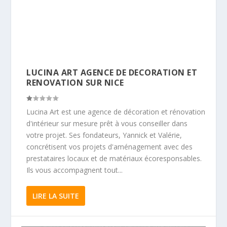
LUCINA ART AGENCE DE DECORATION ET
RENOVATION SUR NICE
Lucina Art est une agence de décoration et rénovation
d'intérieur sur mesure prêt à vous conseiller dans
votre projet. Ses fondateurs, Yannick et Valérie,
concrétisent vos projets d'aménagement avec des
prestataires locaux et de matériaux écoresponsables.
Ils vous accompagnent tout...
LIRE LA SUITE