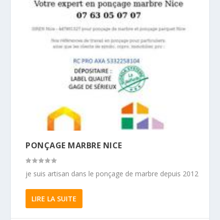
PONÇAGE MARBRE NICE
je suis artisan dans le ponçage de marbre depuis 2012
LIRE LA SUITE