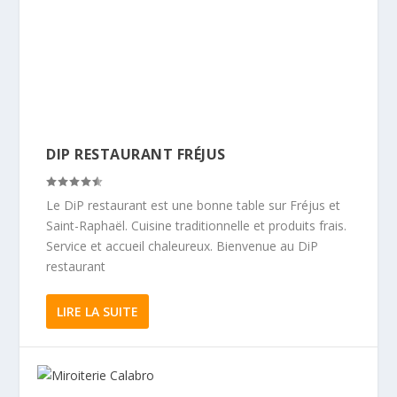
DIP RESTAURANT FRÉJUS
Le DiP restaurant est une bonne table sur Fréjus et
Saint-Raphaël. Cuisine traditionnelle et produits frais.
Service et accueil chaleureux. Bienvenue au DiP
restaurant
LIRE LA SUITE