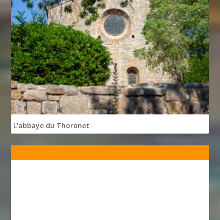
L'abbaye du Thoronet