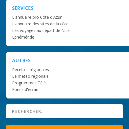
SERVICES
L'annuaire pro Côte d'Azur
L'annuaire des sites de la côte
Les voyages au départ de Nice
Ephéméride
AUTRES
Recettes régionales
La météo régionale
Programmes Télé
Fonds d'écran