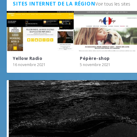
SITES INTERNET DE LA RÉGION
Voir tous les sites
Yellow Radio
Pépère-shop
16 novembre 2021
5 novembre 2021