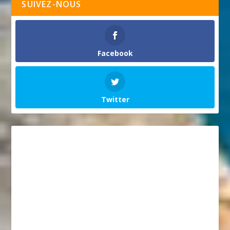
SUIVEZ-NOUS
Facebook
Twitter