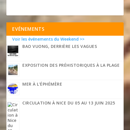
EVÉNEMENTS
Voir les événements du Weekend >>
BAO VUONG, DERRIÈRE LES VAGUES
EXPOSITION DES PRÉHISTORIQUES À LA PLAGE
MER À L’ÉPHÉMÈRE
CIRCULATION À NICE DU 05 AU 13 JUIN 2025