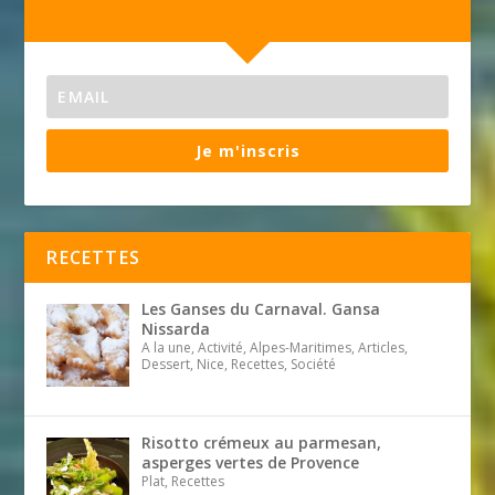
Je m'inscris
RECETTES
Les Ganses du Carnaval. Gansa
Nissarda
A la une, Activité, Alpes-Maritimes, Articles,
Dessert, Nice, Recettes, Société
Risotto crémeux au parmesan,
asperges vertes de Provence
Plat, Recettes