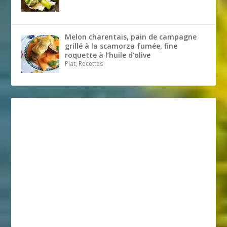
Melon charentais, pain de campagne
grillé à la scamorza fumée, fine
roquette à l’huile d’olive
Plat, Recettes