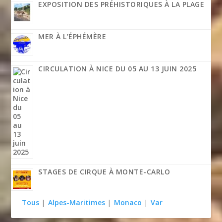
EXPOSITION DES PRÉHISTORIQUES À LA PLAGE
MER À L’ÉPHÉMÈRE
CIRCULATION À NICE DU 05 AU 13 JUIN 2025
STAGES DE CIRQUE À MONTE-CARLO
Tous
|
Alpes-Maritimes
|
Monaco
|
Var