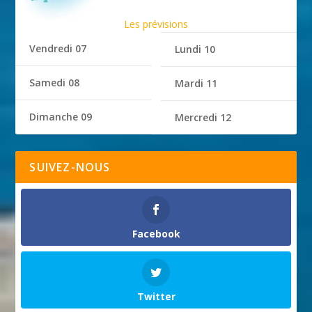
Les prévisions
Vendredi 07
Lundi 10
Samedi 08
Mardi 11
Dimanche 09
Mercredi 12
SUIVEZ-NOUS
Facebook
Twitter