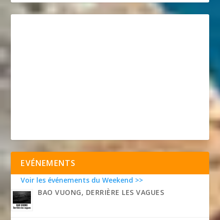
EVÉNEMENTS
Voir les événements du Weekend >>
BAO VUONG, DERRIÈRE LES VAGUES