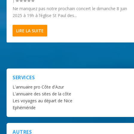
|
Ne manquez pas notre prochain concert le dimanche 8 juin
2025 à 19h à l’église St Paul des...
LIRE LA SUITE
SERVICES
L'annuaire pro Côte d'Azur
L'annuaire des sites de la côte
Les voyages au départ de Nice
Ephéméride
AUTRES