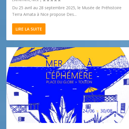
Du 25 avril au 28 septembre 2025, le Musée de Préhistoire
Terra Amata à Nice propose Des...
LIRE LA SUITE