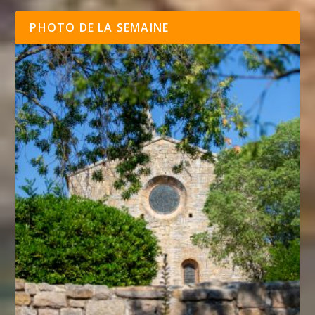
PHOTO DE LA SEMAINE